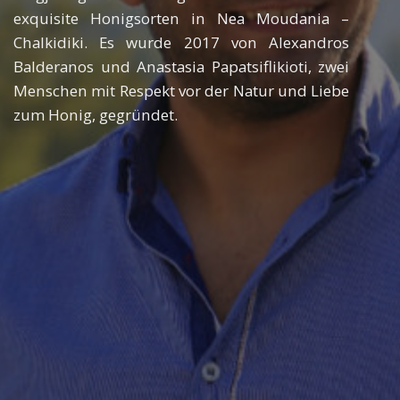
exquisite Honigsorten in Nea Moudania –
Chalkidiki. Es wurde 2017 von Alexandros
Balderanos und Anastasia Papatsiflikioti, zwei
Menschen mit Respekt vor der Natur und Liebe
zum Honig, gegründet.