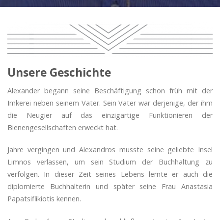
Unsere Geschichte
Alexander begann seine Beschäftigung schon früh mit der
Imkerei neben seinem Vater. Sein Vater war derjenige, der ihm
die Neugier auf das einzigartige Funktionieren der
Bienengesellschaften erweckt hat.
Jahre vergingen und Alexandros musste seine geliebte Insel
Limnos verlassen, um sein Studium der Buchhaltung zu
verfolgen. In dieser Zeit seines Lebens lernte er auch die
diplomierte Buchhalterin und später seine Frau Anastasia
Papatsiflikiotis kennen.