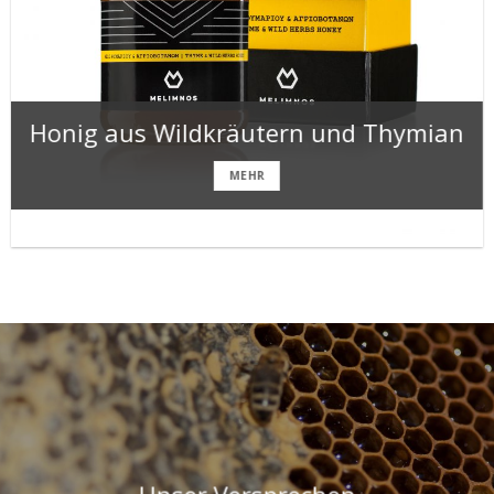
Honig aus Wildkräutern und Thymian
MEHR