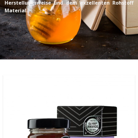
Herstellungsweise und dem exzellenten Rohstoff
Material.